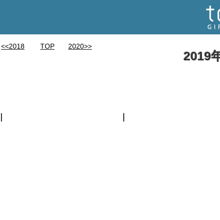
<<2018
TOP
2020>>
201
4月
5月