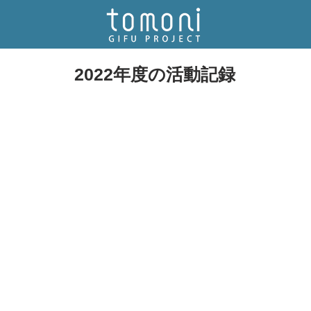
2022年度の活動記録